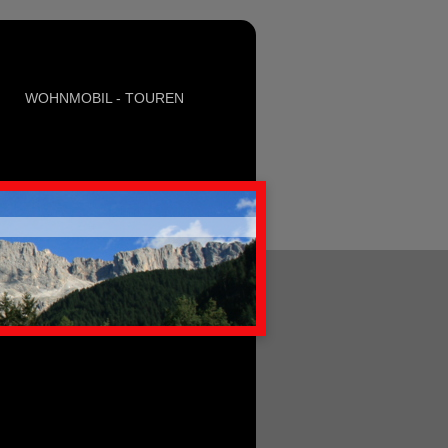
WOHNMOBIL - TOUREN