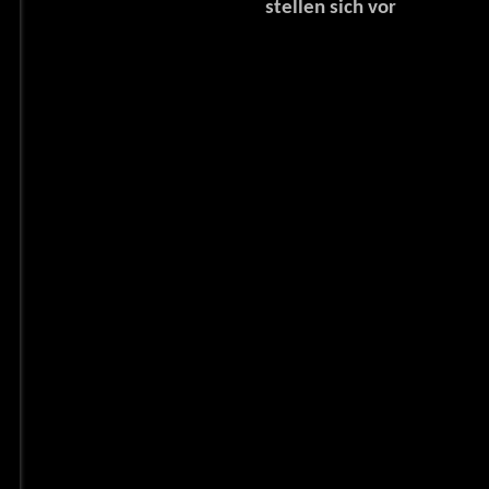
stellen sich vor