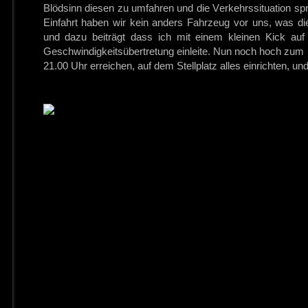
Blödsinn diesen zu umfahren und die Verkehrssituation spr
Einfahrt haben wir kein anders Fahrzeug vor uns, was die
und dazu beiträgt dass ich mit einem kleinen Kick auf
Geschwindigkeitsübertretung einleite. Nun noch hoch zu
21.00 Uhr erreichen, auf dem Stellplatz alles einrichten, u