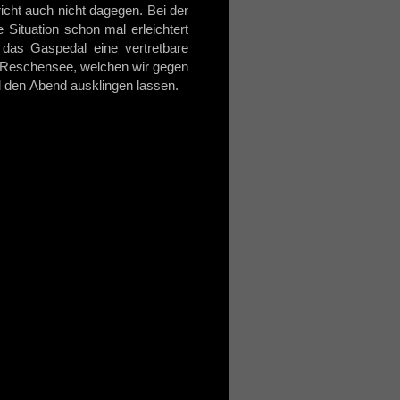
icht auch nicht dagegen. Bei der
 Situation schon mal erleichtert
 das Gaspedal eine vertretbare
m Reschensee, welchen wir gegen
nd den Abend ausklingen lassen.