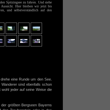
den Spitzingsee zu fahren. Und siehe
Aussicht. Hier bleiben wir jetzt bis
n, und selbstverständlich auf den
d drehe eine Runde um den See.
nd Wanderer sind ebenfalls schon
 wohl jeder auf seine Weise die
er der größten Bergseen Bayerns