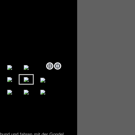
hund und fahren mit der Gondel