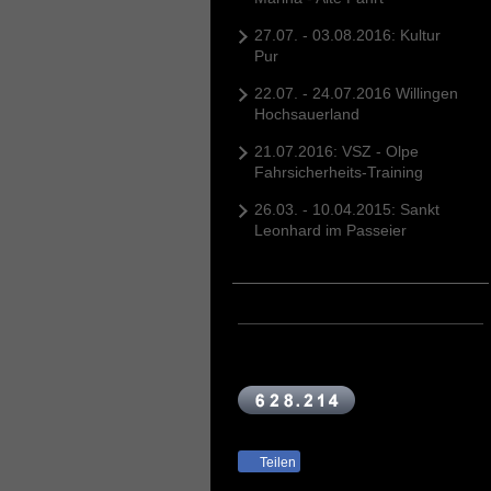
27.07. - 03.08.2016: Kultur
Pur
22.07. - 24.07.2016 Willingen
Hochsauerland
21.07.2016: VSZ - Olpe
Fahrsicherheits-Training
26.03. - 10.04.2015: Sankt
Leonhard im Passeier
Teilen