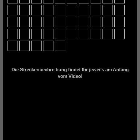
Die Streckenbechreibung findet Ihr jeweils am Anfang
vom Video!