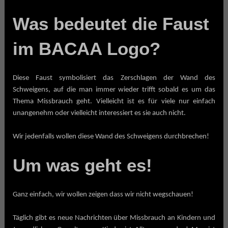
Was bedeutet die Faust
im BACAA Logo?
Diese Faust symbolisiert das Zerschlagen der Wand des
Schweigens, auf die man immer wieder trifft sobald es um das
Thema Missbrauch geht. Vielleicht ist es für viele nur einfach
unangenehm oder vielleicht interessiert es sie auch nicht.
Wir jedenfalls wollen diese Wand des Schweigens durchbrechen!
Um was geht es!
Ganz einfach, wir wollen zeigen dass wir nicht wegschauen!
Täglich gibt es neue Nachrichten über Missbrauch an Kindern und