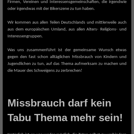
Firmen, Vereinen und Interessensgemeinschaften, die irgendwie
oder irgendwas mit der Bikerszene zu tun haben.
Wir kommen aus allen Teilen Deutschlands und mittlerweile auch
aus dem europäischen Umland, aus allen Alters- Religions- und
Interessengruppen.
Was uns zusammenführt ist der gemeinsame Wunsch etwas
gegen den fast schon alltäglichen Missbrauch von Kindern und
Jugendlichen zu tun, auf das Thema aufmerksam zu machen und
die Mauer des Schweigens zu zerbrechen!
Missbrauch darf kein
Tabu Thema mehr sein!