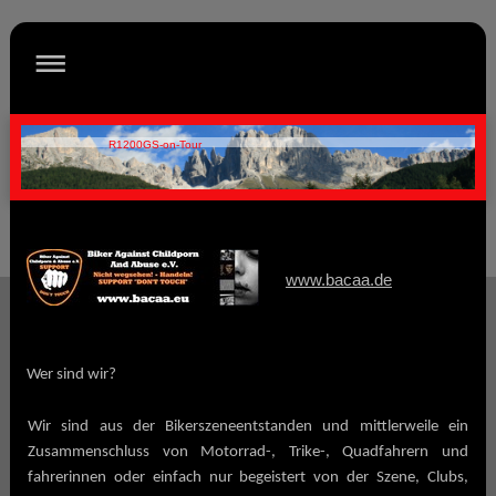
R1200GS-on-Tour
www.bacaa.de
Wer sind wir?
Wir sind aus der Bikerszeneentstanden und mittlerweile ein
Zusammenschluss von Motorrad-, Trike-, Quadfahrern und
fahrerinnen oder einfach nur begeistert von der Szene, Clubs,