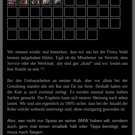
Wir müssen wieder mal bemerken, dass wir uns bei der Firma Wahl
bestens aufgehoben fühlen. Egal ob die Mitarbeiter im Vertrieb, dem
Service oder der Werkstatt, alle sind gut „drauf“ und wir freuen uns
hier Kunde zu sein !!!
Bei den Umbauarbeiten an meiner Kuh, aber vor allem bei der
Gestaltung standen alle mit Rat und Tat zur Seite. Deshalb haben wir
die Kuh ja auch zweimal zerlegt. Es werden nunmal keine halben
Sachen gemacht. Das Ergebnis kann sich unserer Meinung nach sehen
lassen. Wir sind uns eigentlich zu 100% sicher, dass bei der Anzahl der
Kühe welche weltweit unterwegs sind, diese einzigartig geworden ist.
Also, wer nicht nur Spass an seiner BMW haben will, sondern
auch gern mal einen smaltalk hält oder Tipps benötigt, der
muss nach Siegen.