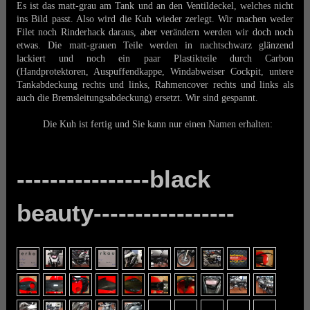
Es ist das matt-grau am Tank und an den Ventildeckel, welches nicht
ins Bild passt. Also wird die Kuh wieder zerlegt. Wir machen weder
Filet noch Rinderhack daraus, aber verändern werden wir doch noch
etwas. Die matt-grauen Teile werden in nachtschwarz glänzend
lackiert und noch ein paar Plastikteile durch Carbon
(Handprotektoren, Auspuffendkappe, Windabweiser Cockpit, untere
Tankabdeckung rechts und links, Rahmencover rechts und links als
auch die Bremsleitungsabdeckung) ersetzt. Wir sind gespannt.
Die Kuh ist fertig und Sie kann nur einen Namen erhalten:
----------------black
beauty-----------------