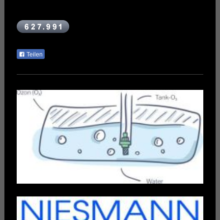
Teilen